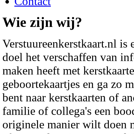
Contact
Wie zijn wij?
Verstuureenkerstkaart.nl is 
doel het verschaffen van inf
maken heeft met kerstkaarte
geboortekaartjes en ga zo m
bent naar kerstkaarten of a
familie of collega's een bo
originele manier wilt doen 