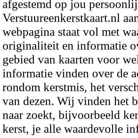
afgestemd op jou persoonlij
Verstuureenkerstkaart.nl aa
webpagina staat vol met waa
originaliteit en informatie 
gebied van kaarten voor wel
informatie vinden over de a
rondom kerstmis, het verschi
van dezen. Wij vinden het b
naar zoekt, bijvoorbeeld ke
kerst, je alle waardevolle i