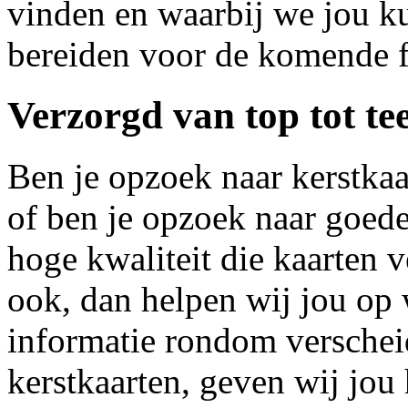
vinden en waarbij we jou k
bereiden voor de komende f
Verzorgd van top tot te
Ben je opzoek naar kerstkaa
of ben je opzoek naar goe
hoge kwaliteit die kaarten 
ook, dan helpen wij jou op
informatie rondom verschei
kerstkaarten, geven wij jou 