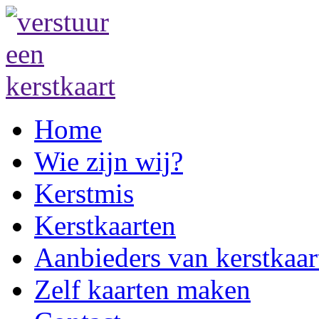
Home
Wie zijn wij?
Kerstmis
Kerstkaarten
Aanbieders van kerstkaar
Zelf kaarten maken