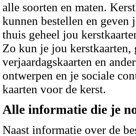
alle soorten en maten. Kerst
kunnen bestellen en geven 
thuis geheel jou kerstkaarten
Zo kun je jou kerstkaarten,
verjaardagskaarten en ander
ontwerpen en je sociale con
kaarten voor de kerst.
Alle informatie die je n
Naast informatie over de b