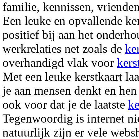
familie, kennissen, vrienden 
Een leuke en opvallende ker
positief bij aan het onderho
werkrelaties net zoals de
ke
overhandigd vlak voor
kers
Met een leuke kerstkaart laa
je aan mensen denkt en hen 
ook voor dat je de laatste
ke
Tegenwoordig is internet n
natuurlijk zijn er vele web