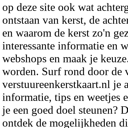
op deze site ook wat achter
ontstaan van kerst, de achte
en waarom de kerst zo'n gez
interessante informatie en w
webshops en maak je keuze. J
worden. Surf rond door de v
verstuureenkerstkaart.nl je 
informatie, tips en weetjes
je een goed doel steunen? D
ontdek de mogelijkheden die