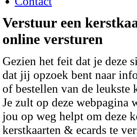
Contact
Verstuur een kerstkaa
online versturen
Gezien het feit dat je deze 
dat jij opzoek bent naar in
of bestellen van de leukste 
Je zult op deze webpagina 
jou op weg helpt om deze ke
kerstkaarten & ecards te ve