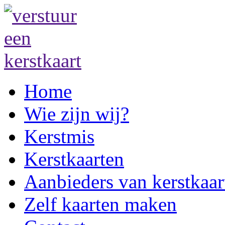
Home
Wie zijn wij?
Kerstmis
Kerstkaarten
Aanbieders van kerstkaar
Zelf kaarten maken